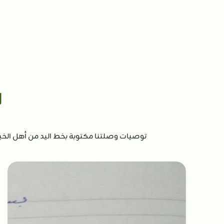
ا
توصيات وصلتنا مكتوبة بخط اليد من أهل الخي