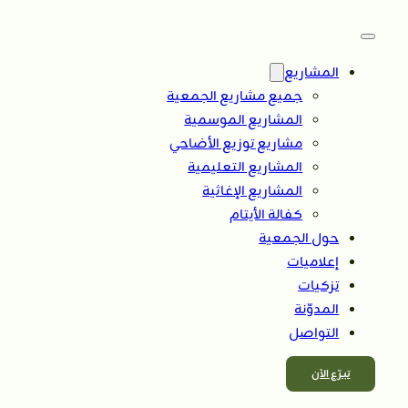
المشاريع
جميع مشاريع الجمعية
المشاريع الموسمية
مشاريع توزيع الأضاحي
المشاريع التعليمية
المشاريع الإغاثية
كفالة الأيتام
حول الجمعية
إعلاميات
تزكيات
المدوّنة
التواصل
تبــرّع الآن