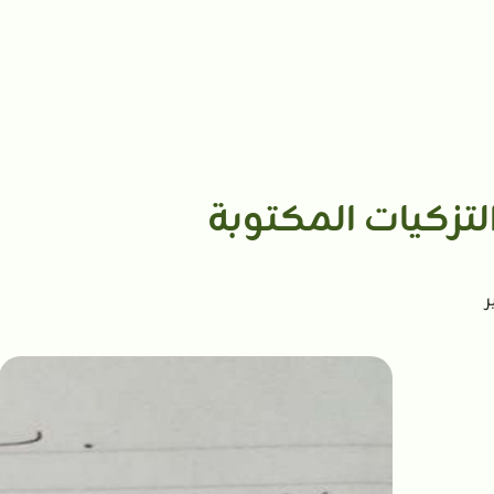
لتزكيات المكتوبة
ر