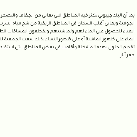
بما أن البلد جيبوتي تكثر فيه المناطق التي تعاني من الجفاف والتصحر و
الجوفية ويعاني أغلب السكان في المناطق الريفية من شح مياه الشرب
العناء للحصول على الماء لهم ولماشيتهم ويقطعون المسافات الطو
الماء على ظهور الماشية أو على ظهور النساء لذلك سعت الجمعية 
تقديم الحلول لهذه المشكلة وأقامت في بعض المناطق التي استفاد
حفر أبار