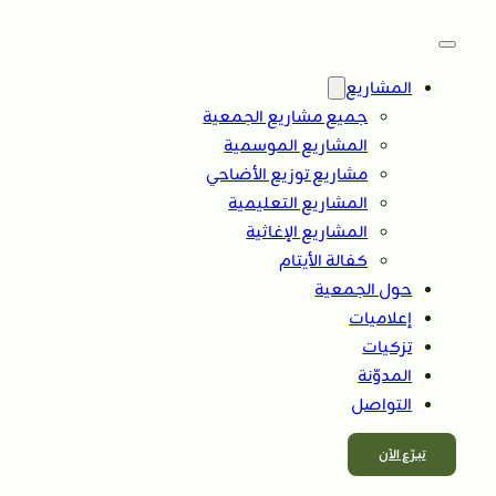
المشاريع
جميع مشاريع الجمعية
المشاريع الموسمية
مشاريع توزيع الأضاحي
المشاريع التعليمية
المشاريع الإغاثية
كفالة الأيتام
حول الجمعية
إعلاميات
تزكيات
المدوّنة
التواصل
تبــرّع الآن