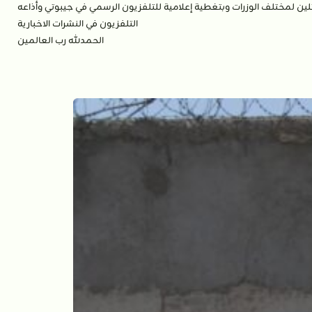
لين لمختلف الوزرات وبتغطية إعلامية للتلفزيون الرسمي في جيبوتي وأذاعه
التلفزيون في النشرات الاخبارية
الحمدلله رب العالمين